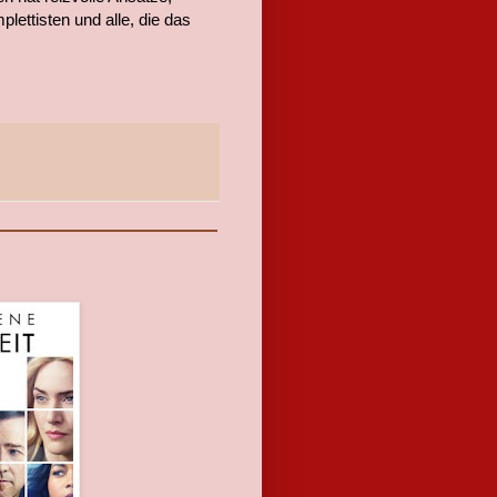
ettisten und alle, die das