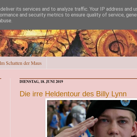
eliver its services and to analyze traffic. Your IP address and 
ormance and security metrics to ensure quality of service, gen
abuse.
Im Schatten der Maus
DIENSTAG, 18. JUNI 2019
Die irre Heldentour des Billy Lynn