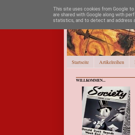
This site uses cookies from Google to d
are shared with Google along with perf
statistics, and to detect and address 
Startseite
Artikelreihen
WILLKOMMEN...