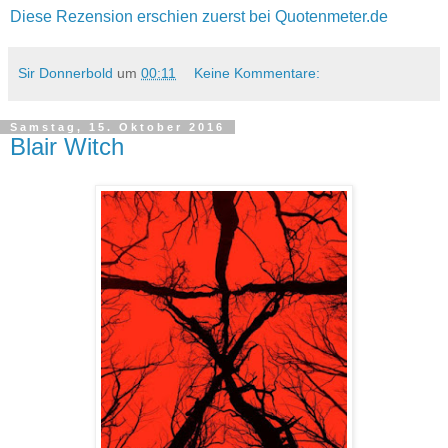
Diese Rezension erschien zuerst bei Quotenmeter.de
Sir Donnerbold
um
00:11
Keine Kommentare:
Samstag, 15. Oktober 2016
Blair Witch