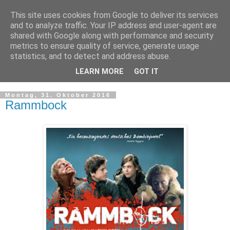
This site uses cookies from Google to deliver its services
and to analyze traffic. Your IP address and user-agent are
shared with Google along with performance and security
metrics to ensure quality of service, generate usage
statistics, and to detect and address abuse.
LEARN MORE
GOT IT
▼
Montag, 31. Oktober 2016
Rammbock