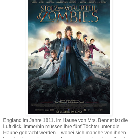
England im Jahre 1811. Im Hause von Mrs. Bennet ist die
Luft dick, immerhin müssen ihre fünf Töchter unter die
Haube gebracht werden – wobei sich manche von ihnen