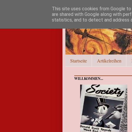
This site uses cookies from Google to d
are shared with Google along with perf
statistics, and to detect and address 
Startseite
Artikelreihen
WILLKOMMEN...