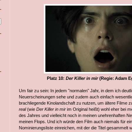
Platz 10:
Der Killer in mir
(Regie: Adam E
Um fair zu sein: In jedem "normalen" Jahr, in dem ich deutl
Neuerscheinungen sehe und zudem auch einfach wesentlich
brachliegende Kinolandschaft zu nutzen, um ältere Filme 
real
(wie
Der Killer in mir
im Original heißt) wohl eher bei
des Jahres und vielleicht noch in meinen unehrenhaften Ne
meinen Flops. Und ich würde den Film auch niemals für ei
Nominierungsliste einreichen, mit der die Titel gesammelt 