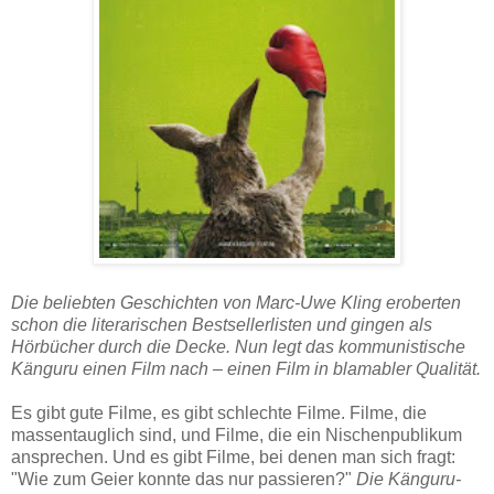
Die beliebten Geschichten von Marc-Uwe Kling eroberten
schon die literarischen Bestsellerlisten und gingen als
Hörbücher durch die Decke. Nun legt das kommunistische
Känguru einen Film nach – einen Film in blamabler Qualität.
Es gibt gute Filme, es gibt schlechte Filme. Filme, die
massentauglich sind, und Filme, die ein Nischenpublikum
ansprechen. Und es gibt Filme, bei denen man sich fragt:
"Wie zum Geier konnte das nur passieren?"
Die Känguru-