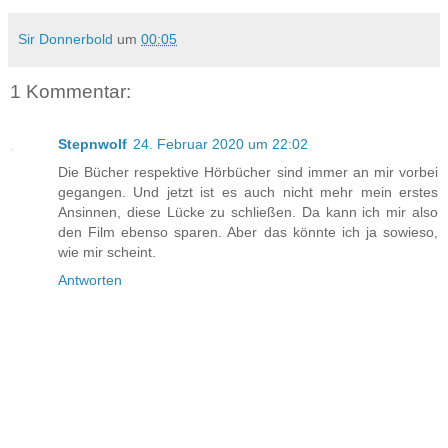
Sir Donnerbold
um
00:05
1 Kommentar:
Stepnwolf
24. Februar 2020 um 22:02
Die Bücher respektive Hörbücher sind immer an mir vorbei
gegangen. Und jetzt ist es auch nicht mehr mein erstes
Ansinnen, diese Lücke zu schließen. Da kann ich mir also
den Film ebenso sparen. Aber das könnte ich ja sowieso,
wie mir scheint.
Antworten