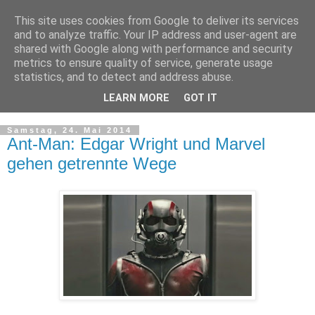
This site uses cookies from Google to deliver its services
and to analyze traffic. Your IP address and user-agent are
shared with Google along with performance and security
metrics to ensure quality of service, generate usage
statistics, and to detect and address abuse.
LEARN MORE
GOT IT
▼
Samstag, 24. Mai 2014
Ant-Man: Edgar Wright und Marvel
gehen getrennte Wege