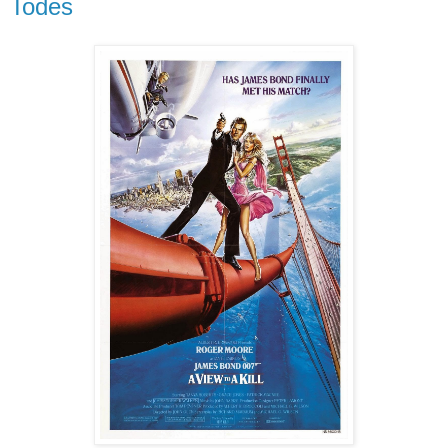
Todes