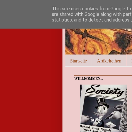
This site uses cookies from Google to d
are shared with Google along with perf
statistics, and to detect and address 
Startseite
Artikelreihen
WILLKOMMEN...