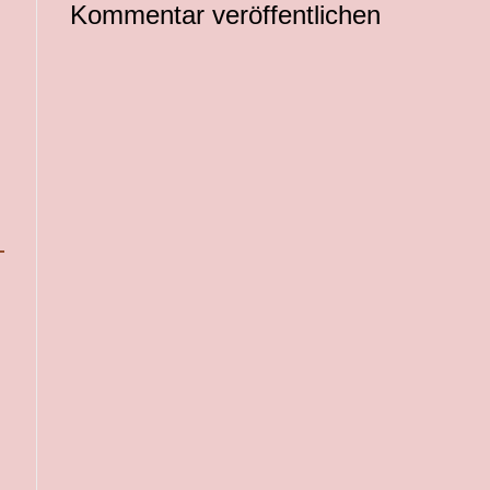
Kommentar veröffentlichen