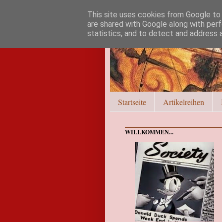
This site uses cookies from Google to d
are shared with Google along with perf
statistics, and to detect and address 
Startseite
Artikelreihen
WILLKOMMEN...