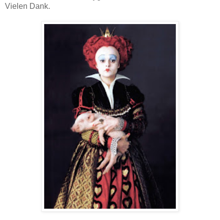
Vielen Dank.