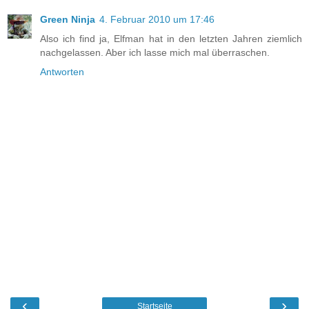
Green Ninja
4. Februar 2010 um 17:46
Also ich find ja, Elfman hat in den letzten Jahren ziemlich
nachgelassen. Aber ich lasse mich mal überraschen.
Antworten
‹
›
Startseite