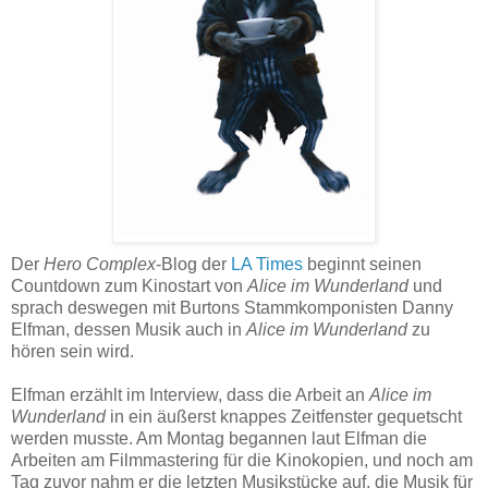
Der
Hero Complex
-Blog der
LA Times
beginnt seinen
Countdown zum Kinostart von
Alice im Wunderland
und
sprach deswegen mit Burtons Stammkomponisten Danny
Elfman, dessen Musik auch in
Alice im Wunderland
zu
hören sein wird.
Elfman erzählt im Interview, dass die Arbeit an
Alice im
Wunderland
in ein äußerst knappes Zeitfenster gequetscht
werden musste. Am Montag begannen laut Elfman die
Arbeiten am Filmmastering für die Kinokopien, und noch am
Tag zuvor nahm er die letzten Musikstücke auf, die Musik für