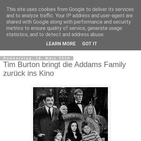
This site uses cookies from Google to deliver its services
and to analyze traffic. Your IP address and user-agent are
shared with Google along with performance and security
metrics to ensure quality of service, generate usage
statistics, and to detect and address abuse.
LEARN MORE
GOT IT
▼
Donnerstag, 18. März 2010
Tim Burton bringt die Addams Family
zurück ins Kino