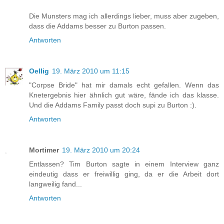
Die Munsters mag ich allerdings lieber, muss aber zugeben,
dass die Addams besser zu Burton passen.
Antworten
Oellig
19. März 2010 um 11:15
"Corpse Bride" hat mir damals echt gefallen. Wenn das
Knetergebnis hier ähnlich gut wäre, fände ich das klasse.
Und die Addams Family passt doch supi zu Burton :).
Antworten
Mortimer
19. März 2010 um 20:24
Entlassen? Tim Burton sagte in einem Interview ganz
eindeutig dass er freiwillig ging, da er die Arbeit dort
langweilig fand...
Antworten