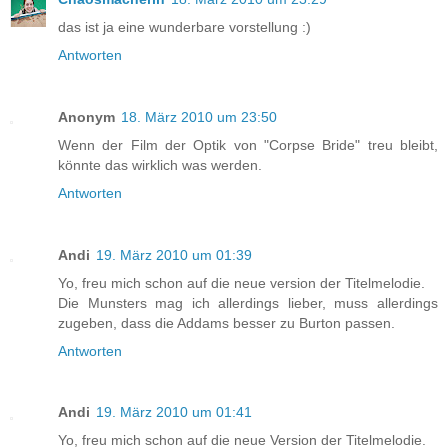
das ist ja eine wunderbare vorstellung :)
Antworten
Anonym
18. März 2010 um 23:50
Wenn der Film der Optik von "Corpse Bride" treu bleibt,
könnte das wirklich was werden.
Antworten
Andi
19. März 2010 um 01:39
Yo, freu mich schon auf die neue version der Titelmelodie.
Die Munsters mag ich allerdings lieber, muss allerdings
zugeben, dass die Addams besser zu Burton passen.
Antworten
Andi
19. März 2010 um 01:41
Yo, freu mich schon auf die neue Version der Titelmelodie.