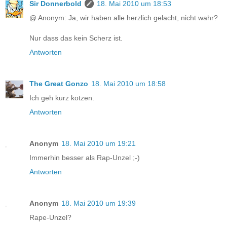
Sir Donnerbold
18. Mai 2010 um 18:53
@ Anonym: Ja, wir haben alle herzlich gelacht, nicht wahr?
Nur dass das kein Scherz ist.
Antworten
The Great Gonzo
18. Mai 2010 um 18:58
Ich geh kurz kotzen.
Antworten
Anonym
18. Mai 2010 um 19:21
Immerhin besser als Rap-Unzel ;-)
Antworten
Anonym
18. Mai 2010 um 19:39
Rape-Unzel?