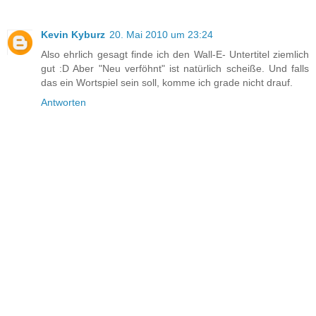
Kevin Kyburz
20. Mai 2010 um 23:24
Also ehrlich gesagt finde ich den Wall-E- Untertitel ziemlich
gut :D Aber "Neu verföhnt" ist natürlich scheiße. Und falls
das ein Wortspiel sein soll, komme ich grade nicht drauf.
Antworten