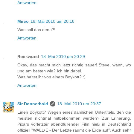
Antworten
Mirco
18. Mai 2010 um 20:18
Was soll das denn?!
Antworten
Rockwurst
18. Mai 2010 um 20:29
Okay, das macht mich jetzt richtig sauer! Steve, wann, wo
und am besten wie? Ich bin dabei.
Was haltet ihr von einem Boykott? :)
Antworten
Sir Donnerbold
18. Mai 2010 um 20:37
Einen Boykott? Wegen eines dämlichen Untertitels, den die
meisten nichtmal mitbekommen werden? Zur Erinerung,
Pixars vorletzter abendfüllender Film hieß in Deutschland
offiziell "WALL•E - Der Letzte räumt die Erde auf". Auch sehr