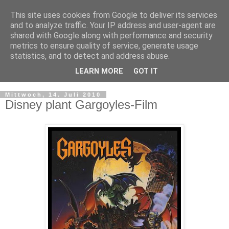
This site uses cookies from Google to deliver its services
and to analyze traffic. Your IP address and user-agent are
shared with Google along with performance and security
metrics to ensure quality of service, generate usage
statistics, and to detect and address abuse.
LEARN MORE
GOT IT
▼
Mittwoch, 14. Juli 2010
Disney plant Gargoyles-Film