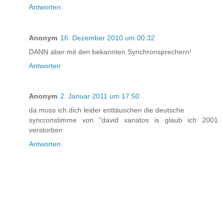
Antworten
Anonym
16. Dezember 2010 um 00:32
DANN aber mit den bekannten Synchronsprechern!
Antworten
Anonym
2. Januar 2011 um 17:50
da muss ich dich leider enttäuschen die deutsche
syncronstimme von "david xanatos is glaub ich 2001
verstorben
Antworten