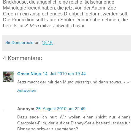
Brickhouse, die angeblich eine reiche, tiefschürfende
Mythologie kreiert haben, die jetzt von der Autorin Zoe
Green in ein ansprechendes Drehbuch geformt werden soll.
Die Produktion soll Lauren Shuler Donner übernehmen, die
bereits für
X-Men
mitverantwortlich war.
Sir Donnerbold
um
18:16
4 Kommentare:
Green Ninja
14. Juli 2010 um 19:44
Jetzt macht der mir den Mund wässrig und dann sowas. -_-
Antworten
Anonym
25. August 2010 um 22:49
Dazu sage ich nur: Wir wollen einen (nicht nur einen)
Gargoyles-Film, der auf der Disney-Serie basiert! Ist das für
Disney so schwer zu verstehen?