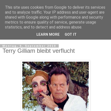
This site uses cookies from Google to deliver its services
and to analyze traffic. Your IP address and user-agent are
shared with Google along with performance and security
metrics to ensure quality of service, generate usage
statistics, and to detect and address abuse.
LEARN MORE
GOT IT
▼
Montag, 6. September 2010
Terry Gilliam bleibt verflucht