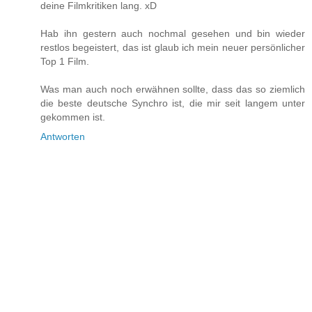
deine Filmkritiken lang. xD
Hab ihn gestern auch nochmal gesehen und bin wieder
restlos begeistert, das ist glaub ich mein neuer persönlicher
Top 1 Film.
Was man auch noch erwähnen sollte, dass das so ziemlich
die beste deutsche Synchro ist, die mir seit langem unter
gekommen ist.
Antworten