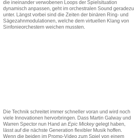
die ineinander verwobenen Loops der Spielsituation
dynamisch anpassen, geht im orchestralen Sound geradezu
unter. Längst vorbei sind die Zeiten der binären Ring- und
Sägezahnmodulationen, welche dem virtuellen Klang von
Sinfonieorchestern weichen mussten.
Die Technik schreitet immer schneller voran und wird noch
viele Innovationen hervorbringen. Dass Martin Galway und
Warren Spector nun Hand an
Epic Mickey
gelegt haben,
lässt auf die nächste Generation flexibler Musik hoffen.
Wenn die beiden im Promo-Video zum Spiel von einem