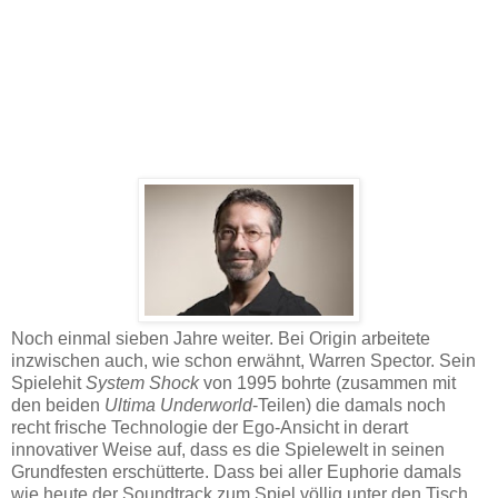
Noch einmal sieben Jahre weiter. Bei Origin arbeitete
inzwischen auch, wie schon erwähnt, Warren Spector. Sein
Spielehit
System Shock
von 1995 bohrte (zusammen mit
den beiden
Ultima Underworld
-Teilen) die damals noch
recht frische Technologie der Ego-Ansicht in derart
innovativer Weise auf, dass es die Spielewelt in seinen
Grundfesten erschütterte. Dass bei aller Euphorie damals
wie heute der Soundtrack zum Spiel völlig unter den Tisch