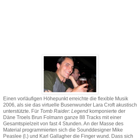
Einen vorläufigen Höhepunkt erreichte die flexible Musik
2006, als sie das virtuelle Busenwunder Lara Croft akustisch
unterstützte. Für
Tomb Raider: Legend
komponierte der
Däne Troels Brun Folmann ganze 88 Tracks mit einer
Gesamtspielzeit von fast 4 Stunden. An der Masse des
Material programmierten sich die Sounddesigner Mike
Peaslee (l.) und Karl Gallagher die Finger wund. Dass sich