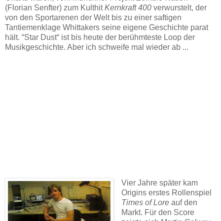
(Florian Senfter) zum Kulthit
Kernkraft 400
verwurstelt, der
von den Sportarenen der Welt bis zu einer saftigen
Tantiemenklage Whittakers seine eigene Geschichte parat
hält. “Star Dust“ ist bis heute der berühmteste Loop der
Musikgeschichte. Aber ich schweife mal wieder ab ...
Vier Jahre später kam
Origins erstes Rollenspiel
Times of Lore
auf den
Markt. Für den Score