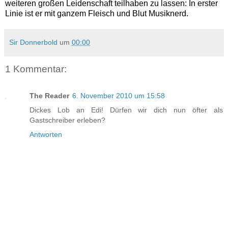
weiteren großen Leidenschaft teilhaben zu lassen: In erster
Linie ist er mit ganzem Fleisch und Blut Musiknerd.
Sir Donnerbold
um
00:00
1 Kommentar:
The Reader
6. November 2010 um 15:58
Dickes Lob an Edi! Dürfen wir dich nun öfter als
Gastschreiber erleben?
Antworten