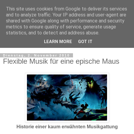
This site uses cookies from Google to deliver its services
and to analyze traffic. Your IP address and user-agent are
shared with Google along with performance and security
metrics to ensure quality of service, generate usage
statistics, and to detect and address abuse.
LEARN MORE
GOT IT
▼
Dienstag, 2. November 2010
Flexible Musik für eine epische Maus
Historie einer kaum erwähnten Musikgattung