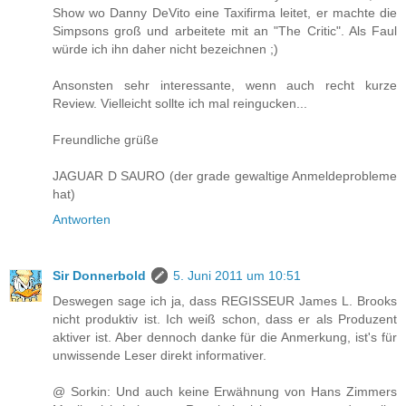
Show wo Danny DeVito eine Taxifirma leitet, er machte die
Simpsons groß und arbeitete mit an "The Critic". Als Faul
würde ich ihn daher nicht bezeichnen ;)
Ansonsten sehr interessante, wenn auch recht kurze
Review. Vielleicht sollte ich mal reingucken...
Freundliche grüße
JAGUAR D SAURO (der grade gewaltige Anmeldeprobleme
hat)
Antworten
Sir Donnerbold
5. Juni 2011 um 10:51
Deswegen sage ich ja, dass REGISSEUR James L. Brooks
nicht produktiv ist. Ich weiß schon, dass er als Produzent
aktiver ist. Aber dennoch danke für die Anmerkung, ist's für
unwissende Leser direkt informativer.
@ Sorkin: Und auch keine Erwähnung von Hans Zimmers