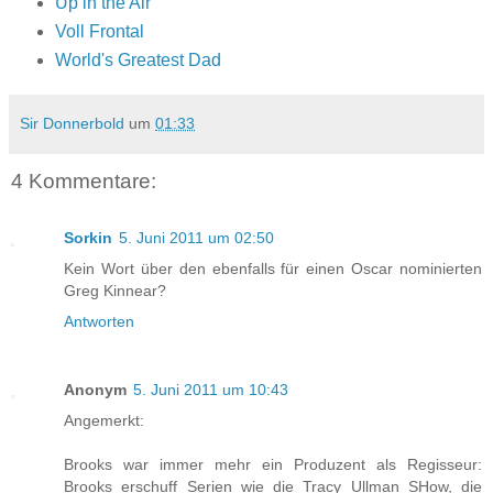
Up in the Air
Voll Frontal
World's Greatest Dad
Sir Donnerbold
um
01:33
4 Kommentare:
Sorkin
5. Juni 2011 um 02:50
Kein Wort über den ebenfalls für einen Oscar nominierten
Greg Kinnear?
Antworten
Anonym
5. Juni 2011 um 10:43
Angemerkt:
Brooks war immer mehr ein Produzent als Regisseur:
Brooks erschuff Serien wie die Tracy Ullman SHow, die