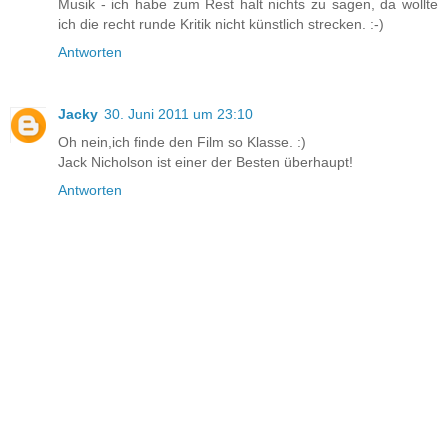
Musik - ich habe zum Rest halt nichts zu sagen, da wollte
ich die recht runde Kritik nicht künstlich strecken. :-)
Antworten
Jacky
30. Juni 2011 um 23:10
Oh nein,ich finde den Film so Klasse. :)
Jack Nicholson ist einer der Besten überhaupt!
Antworten