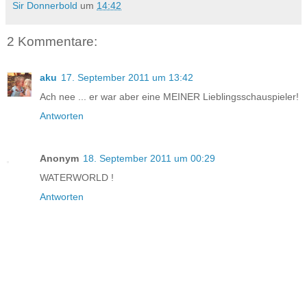
Sir Donnerbold
um
14:42
2 Kommentare:
aku
17. September 2011 um 13:42
Ach nee ... er war aber eine MEINER Lieblingsschauspieler!
Antworten
Anonym
18. September 2011 um 00:29
WATERWORLD !
Antworten