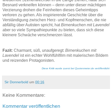
Besnard verkneifen können – denn unter dieser mächtigen
Verzierung drohen die Feinheiten dieses Geheimtipps
verloren zu gehen. Als inspirierende Geschichte über die
Verständigung zwischen Herz- und Kopfmenschen, die nie
abfällig über Autisten spricht, hat
Birnenkuchen mit Lavendel
aber so viele Sympathiepunkte zu bieten, dass sich diese
kleinere Schwäche verschmerzen lässt.
Fazit:
Charmant, süß, unaufgeregt:
Birnenkuchen mit
Lavendel
ist ein echter Wohlfühlfilm mit malerischen Bildern
und reizenden Protagonisten.
Diese Kritik wurde zuerst bei Quotenmeter.de veröffentlicht
Sir Donnerbold
um
00:16
Keine Kommentare:
Kommentar veröffentlichen