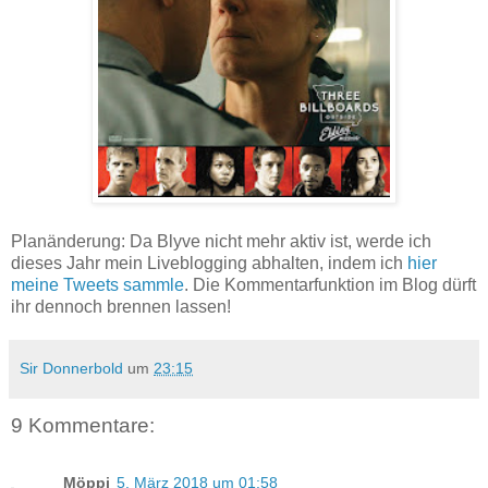
Planänderung: Da Blyve nicht mehr aktiv ist, werde ich
dieses Jahr mein Liveblogging abhalten, indem ich
hier
meine Tweets sammle
. Die Kommentarfunktion im Blog dürft
ihr dennoch brennen lassen!
Sir Donnerbold
um
23:15
9 Kommentare:
Möppi
5. März 2018 um 01:58