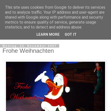
This site uses cookies from Google to deliver its services
and to analyze traffic. Your IP address and user-agent are
shared with Google along with performance and security
metrics to ensure quality of service, generate usage
statistics, and to detect and address abuse.
LEARN MORE
GOT IT
▼
Montag, 24. Dezember 2007
Frohe Weihnachten