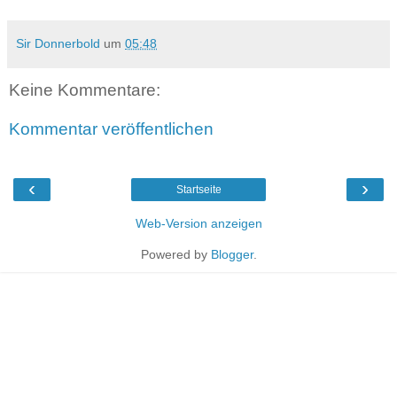
Sir Donnerbold
um
05:48
Keine Kommentare:
Kommentar veröffentlichen
‹
›
Startseite
Web-Version anzeigen
Powered by
Blogger
.