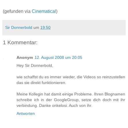
(gefunden via
Cinematical
)
Sir Donnerbold
um
19:50
1 Kommentar:
Anonym
12. August 2008 um 20:05
Hey Sir Donnerbold,
wie schaffst du es immer wieder, die Videos so reinzustellen
das sie direkt funktionieren.
Meine Kollegin hat damit einige Probleme. Ihren Blognamen
schreibe ich in der GoogleGroup, setze dich doch mit ihr
verbindung. Danke onkelosi. Auch von ihr.
Antworten