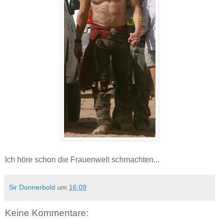
Ich höre schon die Frauenwelt schmachten...
Sir Donnerbold
um
16:09
Keine Kommentare: