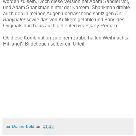
worden zu sein. Doch diese Version hat Adam Sandler vor,
und Adam Shankman hinter der Kamera. Shankman drehte
auch den in meinen Augen überraschend spritzigen
Der
Babynator
sowie das von Kritikern gelobte und Fans des
Originals durchaus auch geliebten
Hairspray
-Remake.
Ob diese Kombination zu einem zauberhaften Weihnachts-
Hit langt? Bildet euch selber ein Urteil:
Sir Donnerbold
um
01:33