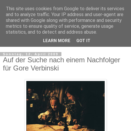
This site uses cookies from Google to deliver its services
and to analyze traffic. Your IP address and user-agent are
shared with Google along with performance and security
metrics to ensure quality of service, generate usage
statistics, and to detect and address abuse.
LEARN MORE
GOT IT
▼
Sonntag, 12. April 2009
Auf der Suche nach einem Nachfolger
für Gore Verbinski