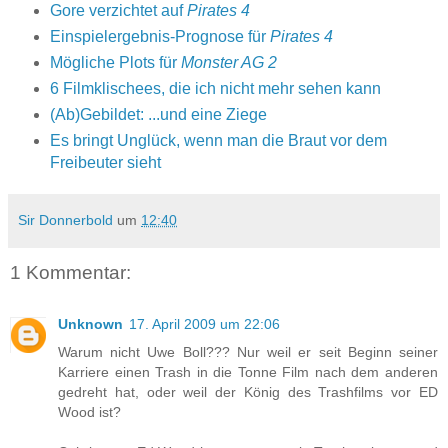
Gore verzichtet auf
Pirates 4
Einspielergebnis-Prognose für
Pirates 4
Mögliche Plots für
Monster AG 2
6 Filmklischees, die ich nicht mehr sehen kann
(Ab)Gebildet: ...und eine Ziege
Es bringt Unglück, wenn man die Braut vor dem
Freibeuter sieht
Sir Donnerbold
um
12:40
1 Kommentar:
Unknown
17. April 2009 um 22:06
Warum nicht Uwe Boll??? Nur weil er seit Beginn seiner
Karriere einen Trash in die Tonne Film nach dem anderen
gedreht hat, oder weil der König des Trashfilms vor ED
Wood ist?