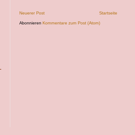
Neuerer Post
Startseite
Abonnieren
Kommentare zum Post (Atom)