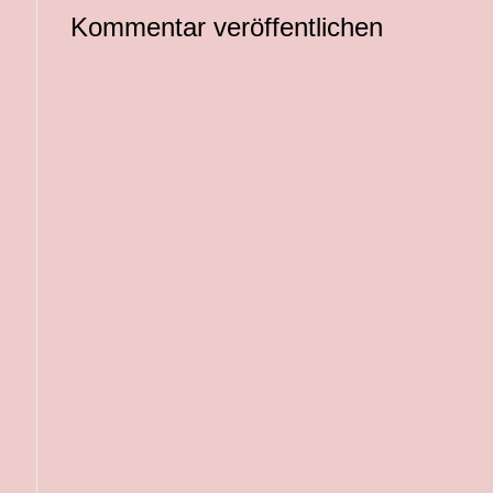
Kommentar veröffentlichen