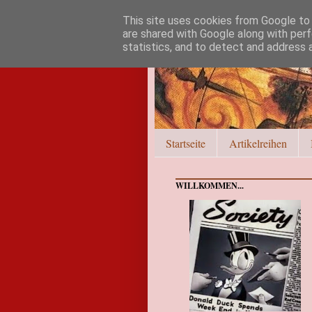
This site uses cookies from Google to d
are shared with Google along with perf
statistics, and to detect and address 
Startseite
Artikelreihen
WILLKOMMEN...