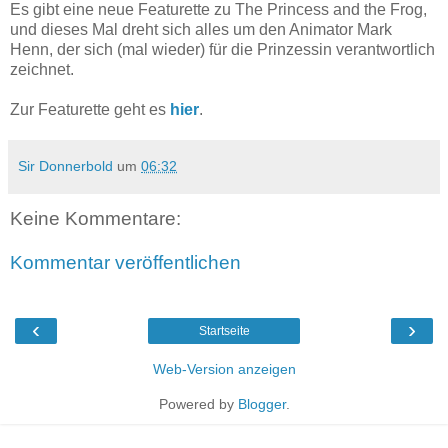
Es gibt eine neue Featurette zu The Princess and the Frog,
und dieses Mal dreht sich alles um den Animator Mark
Henn, der sich (mal wieder) für die Prinzessin verantwortlich
zeichnet.
Zur Featurette geht es
hier
.
Sir Donnerbold
um
06:32
Keine Kommentare:
Kommentar veröffentlichen
‹
›
Startseite
Web-Version anzeigen
Powered by
Blogger
.