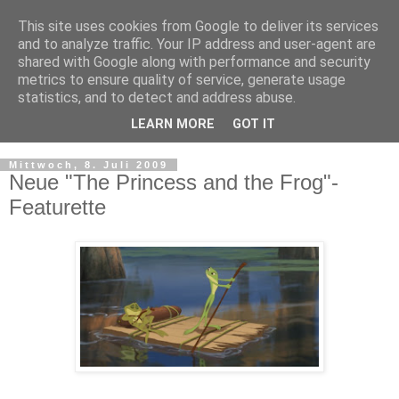
This site uses cookies from Google to deliver its services
and to analyze traffic. Your IP address and user-agent are
shared with Google along with performance and security
metrics to ensure quality of service, generate usage
statistics, and to detect and address abuse.
LEARN MORE
GOT IT
▼
Mittwoch, 8. Juli 2009
Neue "The Princess and the Frog"-
Featurette