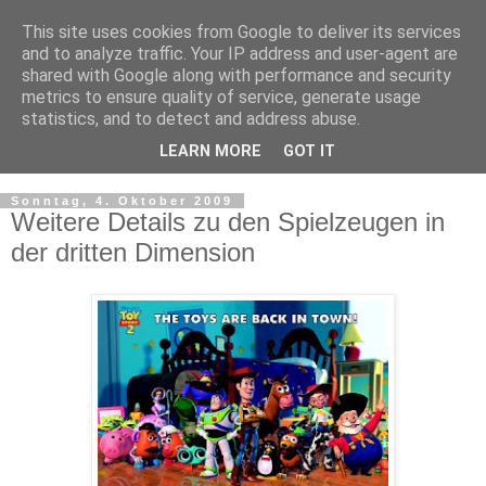
This site uses cookies from Google to deliver its services
and to analyze traffic. Your IP address and user-agent are
shared with Google along with performance and security
metrics to ensure quality of service, generate usage
statistics, and to detect and address abuse.
LEARN MORE
GOT IT
▼
Sonntag, 4. Oktober 2009
Weitere Details zu den Spielzeugen in
der dritten Dimension