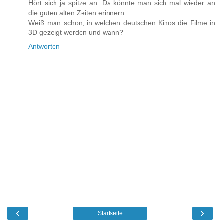
Hört sich ja spitze an. Da könnte man sich mal wieder an
die guten alten Zeiten erinnern.
Weiß man schon, in welchen deutschen Kinos die Filme in
3D gezeigt werden und wann?
Antworten
‹
›
Startseite