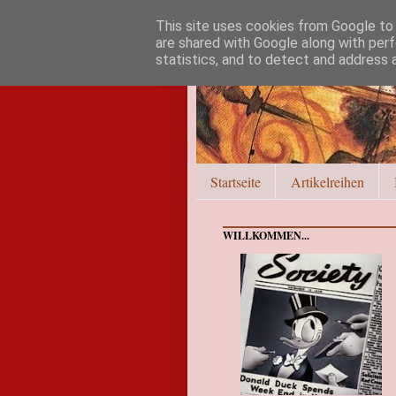
This site uses cookies from Google to d
are shared with Google along with perf
statistics, and to detect and address 
Startseite
Artikelreihen
WILLKOMMEN...