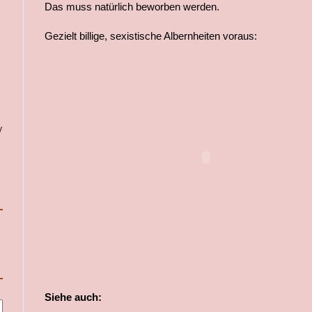
Das muss natürlich beworben werden.
Gezielt billige, sexistische Albernheiten voraus:
y
Siehe auch: