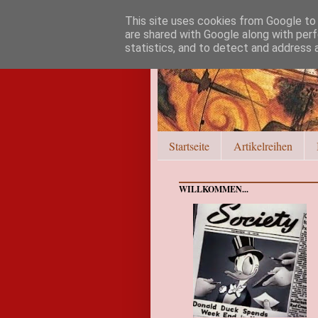
This site uses cookies from Google to d
are shared with Google along with perf
statistics, and to detect and address 
Startseite
Artikelreihen
WILLKOMMEN...