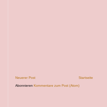
Neuerer Post
Startseite
Abonnieren
Kommentare zum Post (Atom)