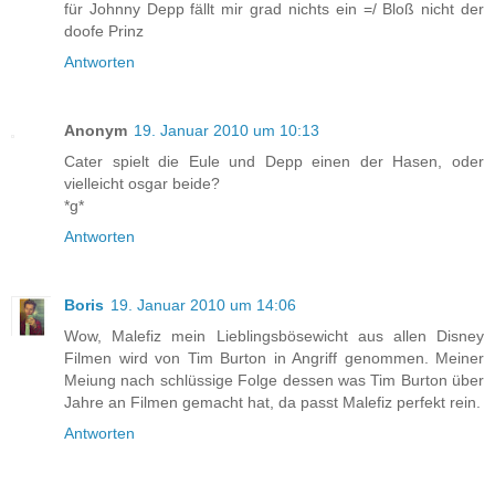
für Johnny Depp fällt mir grad nichts ein =/ Bloß nicht der
doofe Prinz
Antworten
Anonym
19. Januar 2010 um 10:13
Cater spielt die Eule und Depp einen der Hasen, oder
vielleicht osgar beide?
*g*
Antworten
Boris
19. Januar 2010 um 14:06
Wow, Malefiz mein Lieblingsbösewicht aus allen Disney
Filmen wird von Tim Burton in Angriff genommen. Meiner
Meiung nach schlüssige Folge dessen was Tim Burton über
Jahre an Filmen gemacht hat, da passt Malefiz perfekt rein.
Antworten