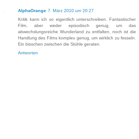
AlphaOrange
7. März 2010 um 20:27
Kritik kann ich so eigentlich unterschreiben. Fantastischer
Film, aber weder episodisch genug, um das
abwechslungsreiche Wunderland zu entfalten, noch ist die
Handlung des Films komplex genug, um wirklich zu fesseln.
Ein bisschen zwischen die Stühle geraten.
Antworten