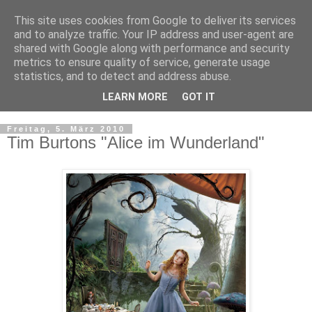
This site uses cookies from Google to deliver its services
and to analyze traffic. Your IP address and user-agent are
shared with Google along with performance and security
metrics to ensure quality of service, generate usage
statistics, and to detect and address abuse.
LEARN MORE
GOT IT
▼
Freitag, 5. März 2010
Tim Burtons "Alice im Wunderland"