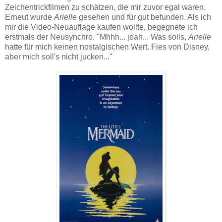
Zeichentrickfilmen zu schätzen, die mir zuvor egal waren.
Erneut wurde
Arielle
gesehen und für gut befunden. Als ich
mir die Video-Neuauflage kaufen wollte, begegnete ich
erstmals der Neusynchro. "Mhhh... joah... Was solls,
Arielle
hatte für mich keinen nostalgischen Wert. Fies von Disney,
aber mich soll's nicht jucken..."