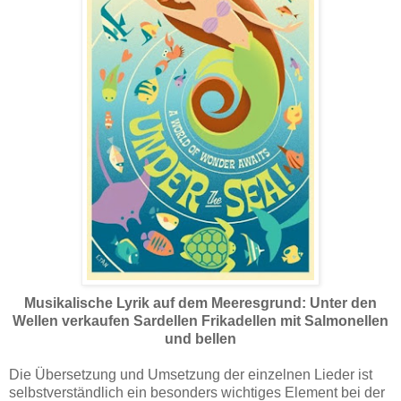
Musikalische Lyrik auf dem Meeresgrund: Unter den
Wellen verkaufen Sardellen Frikadellen mit Salmonellen
und bellen
Die Übersetzung und Umsetzung der einzelnen Lieder ist
selbstverständlich ein besonders wichtiges Element bei der