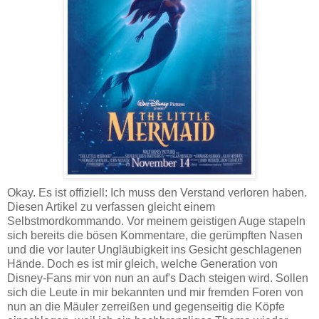
Okay. Es ist offiziell: Ich muss den Verstand verloren haben.
Diesen Artikel zu verfassen gleicht einem
Selbstmordkommando. Vor meinem geistigen Auge stapeln
sich bereits die bösen Kommentare, die gerümpften Nasen
und die vor lauter Ungläubigkeit ins Gesicht geschlagenen
Hände. Doch es ist mir gleich, welche Generation von
Disney-Fans mir von nun an auf's Dach steigen wird. Sollen
sich die Leute in mir bekannten und mir fremden Foren von
nun an die Mäuler zerreißen und gegenseitig die Köpfe