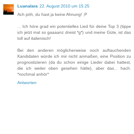
Luanalara
22. August 2010 um 15:25
Ach pöh, du hast ja keine Ahnung! ;P
... Ich höre grad ein potentielles Lied für deine Top 3 (tippe
ich jetzt mal so gaaaanz dreist *g*) und meine Güte, ist das
toll auf italienisch!
Bei den anderen möglicherweise noch auftauchenden
Kandidaten würde ich mir nicht anmaßen, eine Position zu
prognostizieren (da du schon einige Lieder dabei hattest,
die ich weiter oben gesehen hätte), aber das... hach.
*nochmal anhör*
Antworten