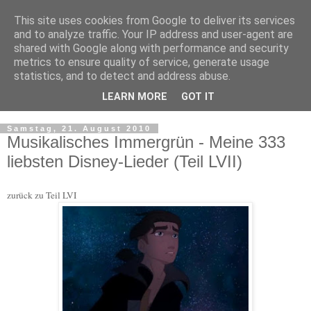
This site uses cookies from Google to deliver its services
and to analyze traffic. Your IP address and user-agent are
shared with Google along with performance and security
metrics to ensure quality of service, generate usage
statistics, and to detect and address abuse.
LEARN MORE
GOT IT
▼
Samstag, 21. August 2010
Musikalisches Immergrün - Meine 333
liebsten Disney-Lieder (Teil LVII)
zurück zu Teil LVI