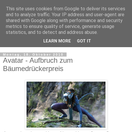
This site uses cookies from Google to deliver its services
and to analyze traffic. Your IP address and user-agent are
shared with Google along with performance and security
metrics to ensure quality of service, generate usage
statistics, and to detect and address abuse.
LEARN MORE
GOT IT
▼
Montag, 18. Oktober 2010
Avatar - Aufbruch zum
Bäumedrückerpreis