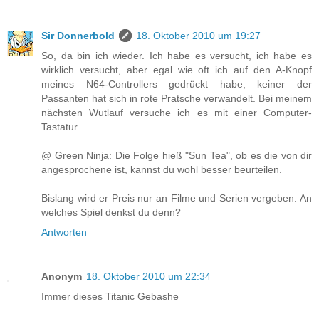
Sir Donnerbold
18. Oktober 2010 um 19:27
So, da bin ich wieder. Ich habe es versucht, ich habe es
wirklich versucht, aber egal wie oft ich auf den A-Knopf
meines N64-Controllers gedrückt habe, keiner der
Passanten hat sich in rote Pratsche verwandelt. Bei meinem
nächsten Wutlauf versuche ich es mit einer Computer-
Tastatur...
@ Green Ninja: Die Folge hieß "Sun Tea", ob es die von dir
angesprochene ist, kannst du wohl besser beurteilen.
Bislang wird er Preis nur an Filme und Serien vergeben. An
welches Spiel denkst du denn?
Antworten
Anonym
18. Oktober 2010 um 22:34
Immer dieses Titanic Gebashe