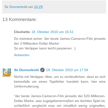
Sir Donnerbold
um
16:29
13 Kommentare:
Clochette
18. Oktober 2010 um 16:51
Du meintest sicher 'der beste James-Cameron-Film jenseits
der 2-Milliarden-Dollar-Marke'.
So ein Vertipper kann leicht passieren. ;)
Antworten
Sir Donnerbold
18. Oktober 2010 um 17:56
Nichts mit Vertipper. Aber, um zu verdeutlichen, dass es sich
keinesfalls um einen Tippfehler handeln kann, hier eine
Umformulierung:
"der beste James-Cameron-Film jenseits der 520-Millionen-
Dollar-Marke, was zugegebenermaßen ein leichtes Spiel ist,
schließlich vergleicht man ein inhaltlich wenig originelles,