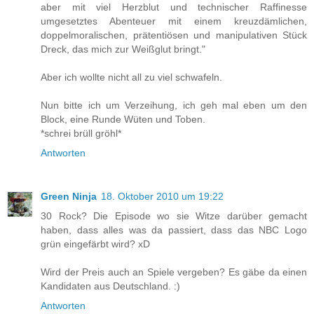
aber mit viel Herzblut und technischer Raffinesse
umgesetztes Abenteuer mit einem kreuzdämlichen,
doppelmoralischen, prätentiösen und manipulativen Stück
Dreck, das mich zur Weißglut bringt."
Aber ich wollte nicht all zu viel schwafeln.
Nun bitte ich um Verzeihung, ich geh mal eben um den
Block, eine Runde Wüten und Toben.
*schrei brüll gröhl*
Antworten
Green Ninja
18. Oktober 2010 um 19:22
30 Rock? Die Episode wo sie Witze darüber gemacht
haben, dass alles was da passiert, dass das NBC Logo
grün eingefärbt wird? xD
Wird der Preis auch an Spiele vergeben? Es gäbe da einen
Kandidaten aus Deutschland. :)
Antworten