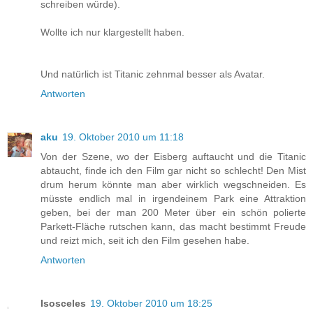
schreiben würde).
Wollte ich nur klargestellt haben.
Und natürlich ist Titanic zehnmal besser als Avatar.
Antworten
aku
19. Oktober 2010 um 11:18
Von der Szene, wo der Eisberg auftaucht und die Titanic
abtaucht, finde ich den Film gar nicht so schlecht! Den Mist
drum herum könnte man aber wirklich wegschneiden. Es
müsste endlich mal in irgendeinem Park eine Attraktion
geben, bei der man 200 Meter über ein schön polierte
Parkett-Fläche rutschen kann, das macht bestimmt Freude
und reizt mich, seit ich den Film gesehen habe.
Antworten
Isosceles
19. Oktober 2010 um 18:25