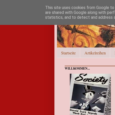
This site uses cookies from Google to d
are shared with Google along with perf
statistics, and to detect and address 
Startseite
Artikelreihen
WILLKOMMEN...