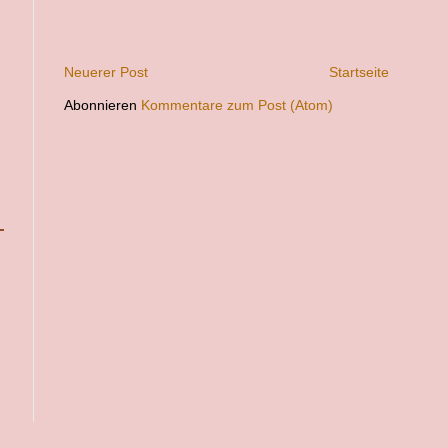
Neuerer Post
Startseite
Abonnieren
Kommentare zum Post (Atom)