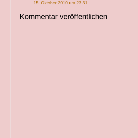
15. Oktober 2010 um 23:31
Kommentar veröffentlichen