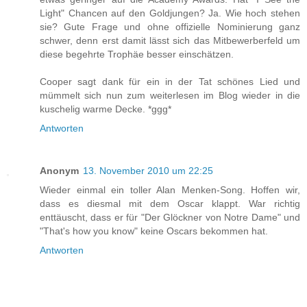
Light" Chancen auf den Goldjungen? Ja. Wie hoch stehen
sie? Gute Frage und ohne offizielle Nominierung ganz
schwer, denn erst damit lässt sich das Mitbewerberfeld um
diese begehrte Trophäe besser einschätzen.
Cooper sagt dank für ein in der Tat schönes Lied und
mümmelt sich nun zum weiterlesen im Blog wieder in die
kuschelig warme Decke. *ggg*
Antworten
Anonym
13. November 2010 um 22:25
Wieder einmal ein toller Alan Menken-Song. Hoffen wir,
dass es diesmal mit dem Oscar klappt. War richtig
enttäuscht, dass er für "Der Glöckner von Notre Dame" und
"That's how you know" keine Oscars bekommen hat.
Antworten