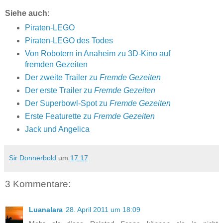
Siehe auch
:
Piraten-LEGO
Piraten-LEGO des Todes
Von Robotern in Anaheim zu 3D-Kino auf
fremden Gezeiten
Der zweite Trailer zu
Fremde Gezeiten
Der erste Trailer zu
Fremde Gezeiten
Der Superbowl-Spot zu
Fremde Gezeiten
Erste Featurette zu
Fremde Gezeiten
Jack und Angelica
Sir Donnerbold
um
17:17
3 Kommentare:
Luanalara
28. April 2011 um 18:09