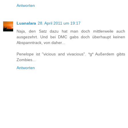
Antworten
Luanalara
28. April 2011 um 19:17
Naja, den Satz dazu hat man doch mittlerweile auch
ausgezehrt. Und bei DMC gabs doch überhaupt keinen
Abspanntrack, von daher...
Penelope ist "vicious and vivacious". *g* Außerdem gibts
Zombies...
Antworten