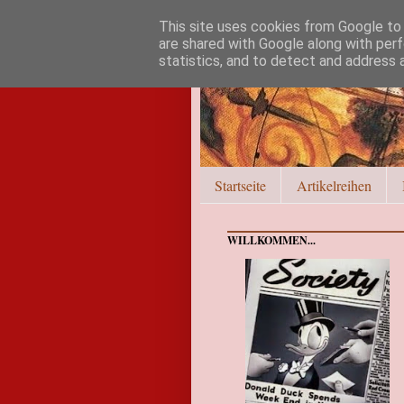
This site uses cookies from Google to d
are shared with Google along with perf
statistics, and to detect and address 
Startseite
Artikelreihen
WILLKOMMEN...