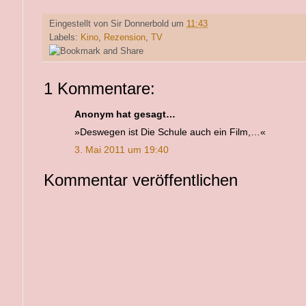
Eingestellt von
Sir Donnerbold
um
11:43
Labels:
Kino
,
Rezension
,
TV
1 Kommentare:
Anonym hat gesagt…
»Deswegen ist Die Schule auch ein Film,…«
3. Mai 2011 um 19:40
Kommentar veröffentlichen