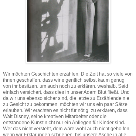
Wir möchten Geschichten erzählen. Die Zeit hat so viele von
ihnen geschaffen, dass wir eigentlich selbst kaum genug
von ihr besitzen, um auch noch zu erklären, weshalb. Seid
einfach versichert, dass dies in unser Adern Blut fließt. Und
da wir uns ebenso sicher sind, die letzte zu Erzählende nie
zu Gesicht zu bekommen, möchten wir uns ein paar Sätze
erlauben. Wir erachten es nicht für nötig, zu erklären, dass
Walt Disney, seine kreativen Mitarbeiter oder die
entstandene Kunst nicht nur ein Anliegen für Kinder sind.
Wer das nicht versteht, dem wäre wohl auch nicht geholfen,
wenn wir Erklärungen schrieben, bis unsere Asche in alle