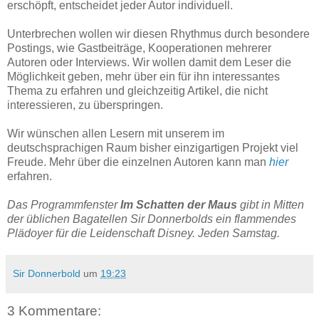
erschöpft, entscheidet jeder Autor individuell.
Unterbrechen wollen wir diesen Rhythmus durch besondere
Postings, wie Gastbeiträge, Kooperationen mehrerer
Autoren oder Interviews. Wir wollen damit dem Leser die
Möglichkeit geben, mehr über ein für ihn interessantes
Thema zu erfahren und gleichzeitig Artikel, die nicht
interessieren, zu überspringen.
Wir wünschen allen Lesern mit unserem im
deutschsprachigen Raum bisher einzigartigen Projekt viel
Freude. Mehr über die einzelnen Autoren kann man
hier
erfahren.
Das Programmfenster
Im Schatten der Maus
gibt in Mitten
der üblichen Bagatellen Sir Donnerbolds ein flammendes
Plädoyer für die Leidenschaft Disney. Jeden Samstag.
Sir Donnerbold
um
19:23
3 Kommentare: