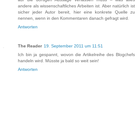
andere als wissenschaftliches Arbeiten ist. Aber natürlich ist
sicher jeder Autor bereit, hier eine konkrete Quelle zu
nennen, wenn in den Kommentaren danach gefragt wird.
Antworten
The Reader
19. September 2011 um 11:51
Ich bin ja gespannt, wovon die Artikelreihe des Blogchefs
handeln wird. Müsste ja bald so weit sein!
Antworten