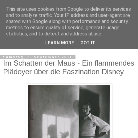
This site uses cookies from Google to deliver its services
and to analyze traffic. Your IP address and user-agent are
shared with Google along with performance and security
metrics to ensure quality of service, generate usage
statistics, and to detect and address abuse.
LEARN MORE
GOT IT
▼
Samstag, 3. September 2011
Im Schatten der Maus - Ein flammendes
Plädoyer über die Faszination Disney