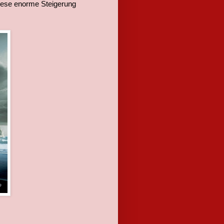
iese enorme Steigerung