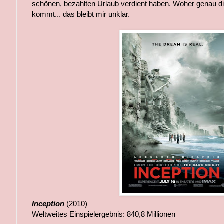
schönen, bezahlten Urlaub verdient haben. Woher genau d
kommt... das bleibt mir unklar.
Inception
(2010)
Weltweites Einspielergebnis: 840,8 Millionen