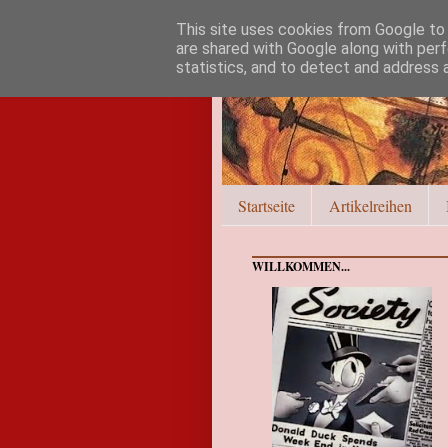
This site uses cookies from Google to d
are shared with Google along with perf
statistics, and to detect and address 
Startseite
Artikelreihen
WILLKOMMEN...