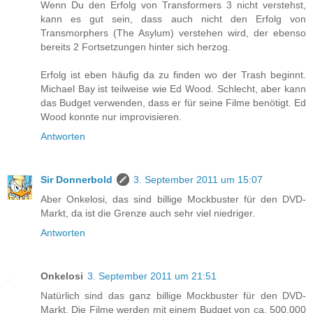
Wenn Du den Erfolg von Transformers 3 nicht verstehst,
kann es gut sein, dass auch nicht den Erfolg von
Transmorphers (The Asylum) verstehen wird, der ebenso
bereits 2 Fortsetzungen hinter sich herzog.
Erfolg ist eben häufig da zu finden wo der Trash beginnt.
Michael Bay ist teilweise wie Ed Wood. Schlecht, aber kann
das Budget verwenden, dass er für seine Filme benötigt. Ed
Wood konnte nur improvisieren.
Antworten
Sir Donnerbold
3. September 2011 um 15:07
Aber Onkelosi, das sind billige Mockbuster für den DVD-
Markt, da ist die Grenze auch sehr viel niedriger.
Antworten
Onkelosi
3. September 2011 um 21:51
Natürlich sind das ganz billige Mockbuster für den DVD-
Markt. Die Filme werden mit einem Budget von ca. 500.000