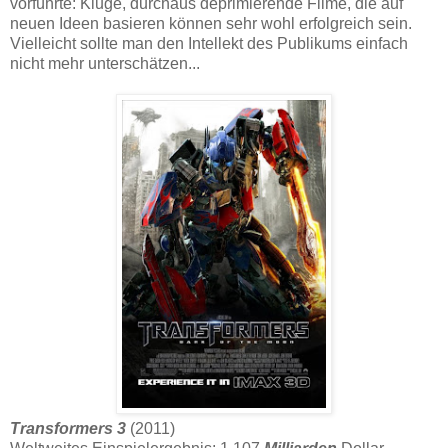
vorführte: Kluge, durchaus deprimierende Filme, die auf
neuen Ideen basieren können sehr wohl erfolgreich sein.
Vielleicht sollte man den Intellekt des Publikums einfach
nicht mehr unterschätzen...
Transformers 3
(2011)