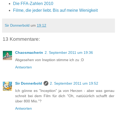
Die FFA-Zahlen 2010
Filme, die jeder liebt. Bis auf meine Wenigkeit
Sir Donnerbold
um
19:12
13 Kommentare:
Chaosmacherin
2. September 2011 um 19:36
Abgesehen von Ineption stimme ich zu :D
Antworten
Sir Donnerbold
2. September 2011 um 19:52
Ich gönne es "Inception" ja von Herzen - aber was genau
schreit bei dem Film für dich "Oh, natüüürlich schafft der
über 800 Mio."?
Antworten