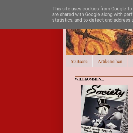
This site uses cookies from Google to d
are shared with Google along with perf
statistics, and to detect and address 
Startseite
Artikelreihen
WILLKOMMEN...