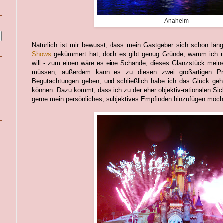
Anaheim
Natürlich ist mir bewusst, dass mein Gastgeber sich schon lä
Shows
gekümmert hat, doch es gibt genug Gründe, warum ich n
will - zum einen wäre es eine Schande, dieses Glanzstück mein
müssen, außerdem kann es zu diesen zwei großartigen Pr
Begutachtungen geben, und schließlich habe ich das Glück geh
können. Dazu kommt, dass ich zu der eher objektiv-rationalen Sic
gerne mein persönliches, subjektives Empfinden hinzufügen möch