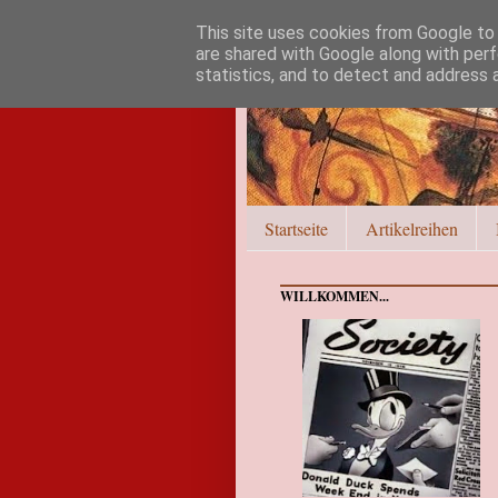
This site uses cookies from Google to d
are shared with Google along with perf
statistics, and to detect and address 
Startseite
Artikelreihen
WILLKOMMEN...