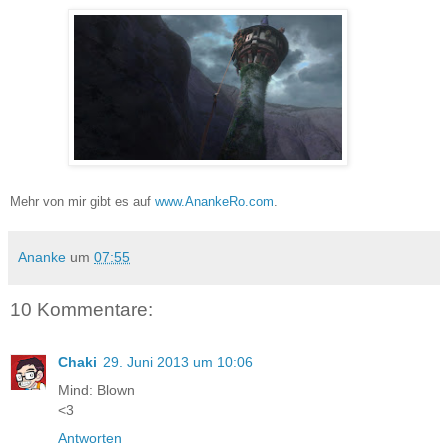
Mehr von mir gibt es auf
www.AnankeRo.com
.
Ananke
um
07:55
10 Kommentare:
Chaki
29. Juni 2013 um 10:06
Mind: Blown
<3
Antworten