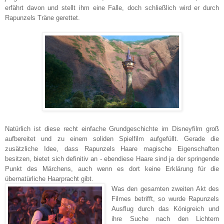
erfährt davon und stellt ihm eine Falle, doch schließlich wird er durch
Rapunzels Träne gerettet.
Natürlich ist diese recht einfache Grundgeschichte im Disneyfilm groß
aufbereitet und zu einem soliden Spielfilm aufgefüllt. Gerade die
zusätzliche Idee, dass Rapunzels Haare magische Eigenschaften
besitzen, bietet sich definitiv an - ebendiese Haare sind ja der springende
Punkt des Märchens, auch wenn es dort keine Erklärung für die
übernatürliche Haarpracht gibt.
Was den gesamten zweiten Akt des
Filmes betrifft, so wurde Rapunzels
Ausflug durch das Königreich und
ihre Suche nach den Lichtern