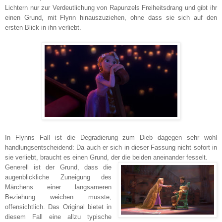
Lichtern nur zur Verdeutlichung von Rapunzels Freiheitsdrang und gibt ihr
einen Grund, mit Flynn hinauszuziehen, ohne dass sie sich auf den
ersten Blick in ihn verliebt.
In Flynns Fall ist die Degradierung zum Dieb dagegen sehr wohl
handlungsentscheidend: Da auch er sich in dieser Fassung nicht sofort in
sie verliebt, braucht es einen Grund, der die beiden aneinander fesselt.
Generell ist der Grund, dass die
augenblickliche Zuneigung des
Märchens einer langsameren
Beziehung weichen musste,
offensichtlich. Das Original bietet in
diesem Fall eine allzu typische