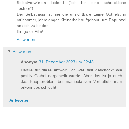
Selbstvorwürfen leidend (“ich bin eine schreckliche
Tochter“).
Der Selbsthass ist hier die unsichtbare Leine Gothels, in
mühsamer, jahrelanger Kleinarbeit aufgebaut, um Rapunzel
an sich zu binden.
Ein guter Film!
Antworten
Antworten
Anonym
31. Dezember 2023 um 22:48
Danke für diese Antwort, ich war fast geschockt wie
positiv Gothel dargestellt wurde. Aber das ist ja auch
das Hauptproblem bei manipulativen Verhalteb, man
erkennt es schlecht
Antworten