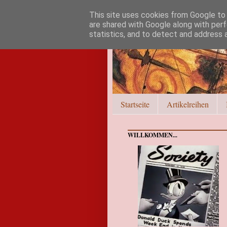
This site uses cookies from Google to d
are shared with Google along with perf
statistics, and to detect and address 
Startseite
Artikelreihen
WILLKOMMEN...