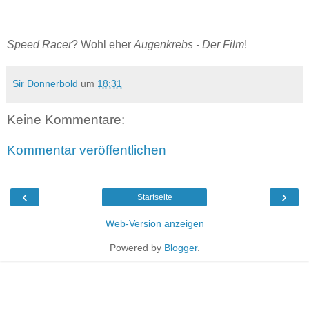
Speed Racer
? Wohl eher
Augenkrebs - Der Film
!
Sir Donnerbold
um
18:31
Keine Kommentare:
Kommentar veröffentlichen
‹
›
Startseite
Web-Version anzeigen
Powered by
Blogger
.