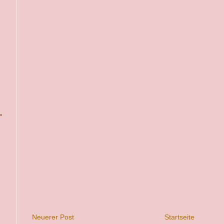
Neuerer Post
Startseite