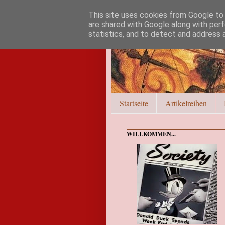
This site uses cookies from Google to d
are shared with Google along with perf
statistics, and to detect and address 
Startseite
Artikelreihen
WILLKOMMEN...