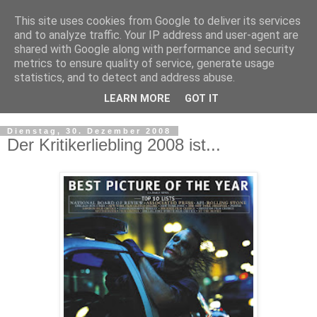
This site uses cookies from Google to deliver its services
and to analyze traffic. Your IP address and user-agent are
shared with Google along with performance and security
metrics to ensure quality of service, generate usage
statistics, and to detect and address abuse.
LEARN MORE
GOT IT
▼
Dienstag, 30. Dezember 2008
Der Kritikerliebling 2008 ist...