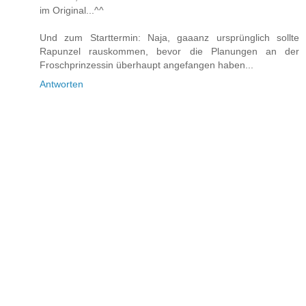
im Original...^^
Und zum Starttermin: Naja, gaaanz ursprünglich sollte
Rapunzel rauskommen, bevor die Planungen an der
Froschprinzessin überhaupt angefangen haben...
Antworten