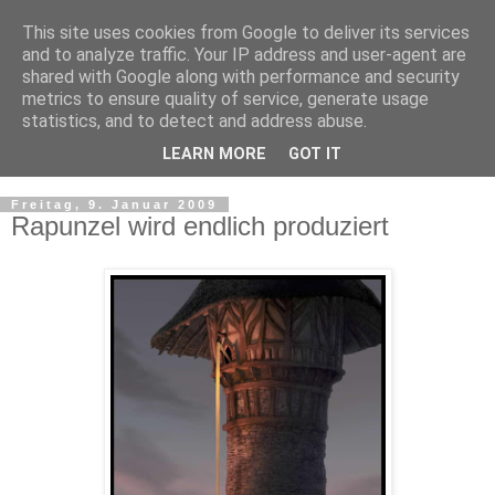
This site uses cookies from Google to deliver its services
and to analyze traffic. Your IP address and user-agent are
shared with Google along with performance and security
metrics to ensure quality of service, generate usage
statistics, and to detect and address abuse.
LEARN MORE
GOT IT
▼
Freitag, 9. Januar 2009
Rapunzel wird endlich produziert