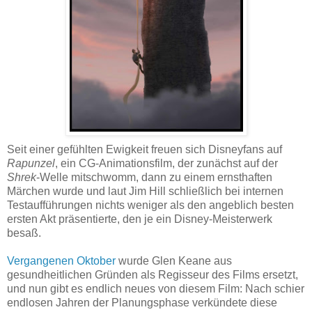
Seit einer gefühlten Ewigkeit freuen sich Disneyfans auf
Rapunzel
, ein CG-Animationsfilm, der zunächst auf der
Shrek
-Welle mitschwomm, dann zu einem ernsthaften
Märchen wurde und laut Jim Hill schließlich bei internen
Testaufführungen nichts weniger als den angeblich besten
ersten Akt präsentierte, den je ein Disney-Meisterwerk
besaß.
Vergangenen Oktober
wurde Glen Keane aus
gesundheitlichen Gründen als Regisseur des Films ersetzt,
und nun gibt es endlich neues von diesem Film: Nach schier
endlosen Jahren der Planungsphase verkündete diese