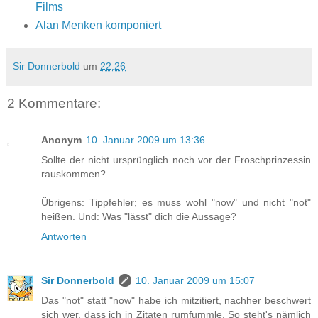
Films
Alan Menken komponiert
Sir Donnerbold
um
22:26
2 Kommentare:
Anonym
10. Januar 2009 um 13:36
Sollte der nicht ursprünglich noch vor der Froschprinzessin
rauskommen?
Übrigens: Tippfehler; es muss wohl "now" und nicht "not"
heißen. Und: Was "lässt" dich die Aussage?
Antworten
Sir Donnerbold
10. Januar 2009 um 15:07
Das "not" statt "now" habe ich mitzitiert, nachher beschwert
sich wer, dass ich in Zitaten rumfummle. So steht's nämlich